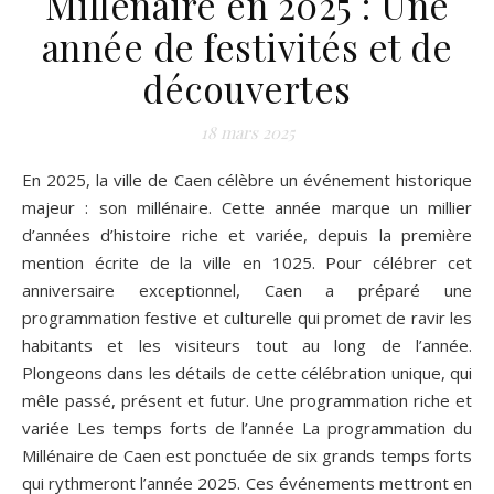
Millénaire en 2025 : Une
année de festivités et de
découvertes
18 mars 2025
En 2025, la ville de Caen célèbre un événement historique
majeur : son millénaire. Cette année marque un millier
d’années d’histoire riche et variée, depuis la première
mention écrite de la ville en 1025. Pour célébrer cet
anniversaire exceptionnel, Caen a préparé une
programmation festive et culturelle qui promet de ravir les
habitants et les visiteurs tout au long de l’année.
Plongeons dans les détails de cette célébration unique, qui
mêle passé, présent et futur. Une programmation riche et
variée Les temps forts de l’année La programmation du
Millénaire de Caen est ponctuée de six grands temps forts
qui rythmeront l’année 2025. Ces événements mettront en