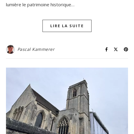
lumière le patrimoine historique…
LIRE LA SUITE
Pascal Kammerer