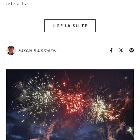
artefacts :…
LIRE LA SUITE
Pascal Kammerer