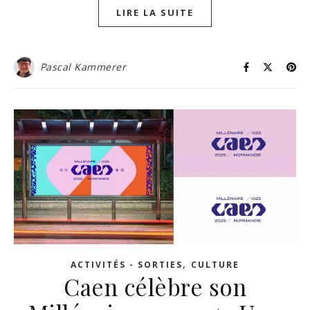
LIRE LA SUITE
Pascal Kammerer
,
ACTIVITÉS - SORTIES
CULTURE
Caen célèbre son