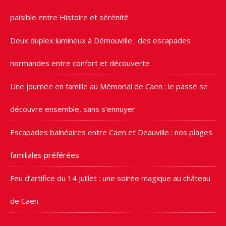
paisible entre Histoire et sérénité
Deux duplex lumineux à Démouville : des escapades
normandes entre confort et découverte
Une journée en famille au Mémorial de Caen : le passé se
découvre ensemble, sans s’ennuyer
Escapades balnéaires entre Caen et Deauville : nos plages
familiales préférées
Feu d’artifice du 14 juillet : une soirée magique au château
de Caen