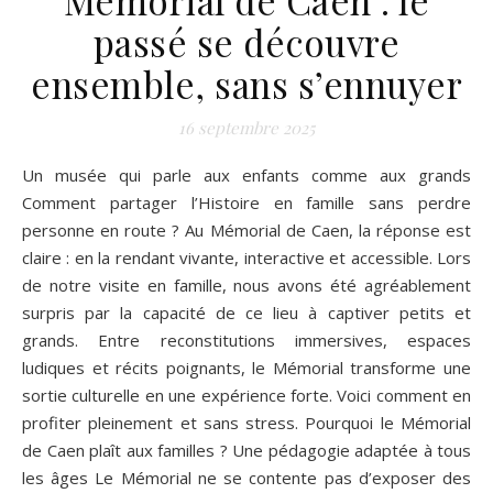
passé se découvre
ensemble, sans s’ennuyer
16 septembre 2025
Un musée qui parle aux enfants comme aux grands
Comment partager l’Histoire en famille sans perdre
personne en route ? Au Mémorial de Caen, la réponse est
claire : en la rendant vivante, interactive et accessible. Lors
de notre visite en famille, nous avons été agréablement
surpris par la capacité de ce lieu à captiver petits et
grands. Entre reconstitutions immersives, espaces
ludiques et récits poignants, le Mémorial transforme une
sortie culturelle en une expérience forte. Voici comment en
profiter pleinement et sans stress. Pourquoi le Mémorial
de Caen plaît aux familles ? Une pédagogie adaptée à tous
les âges Le Mémorial ne se contente pas d’exposer des