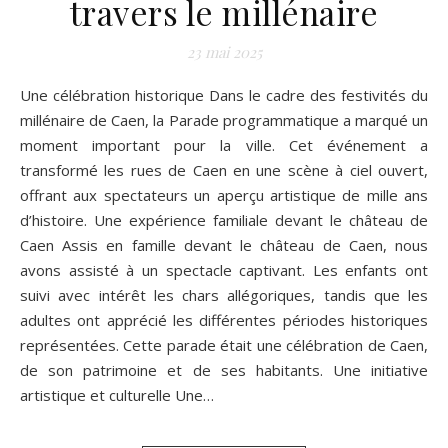
travers le millénaire
23 mai 2025
Une célébration historique Dans le cadre des festivités du
millénaire de Caen, la Parade programmatique a marqué un
moment important pour la ville. Cet événement a
transformé les rues de Caen en une scène à ciel ouvert,
offrant aux spectateurs un aperçu artistique de mille ans
d’histoire. Une expérience familiale devant le château de
Caen Assis en famille devant le château de Caen, nous
avons assisté à un spectacle captivant. Les enfants ont
suivi avec intérêt les chars allégoriques, tandis que les
adultes ont apprécié les différentes périodes historiques
représentées. Cette parade était une célébration de Caen,
de son patrimoine et de ses habitants. Une initiative
artistique et culturelle Une…