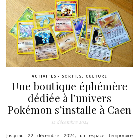
,
ACTIVITÉS - SORTIES
CULTURE
Une boutique éphémère
dédiée à l’univers
Pokémon s’installe à Caen
12 décembre 2024
Jusqu’au 22 décembre 2024, un espace temporaire