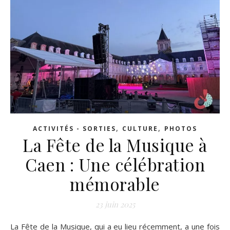
,
,
ACTIVITÉS - SORTIES
CULTURE
PHOTOS
La Fête de la Musique à
Caen : Une célébration
mémorable
23 juin 2025
La Fête de la Musique, qui a eu lieu récemment, a une fois