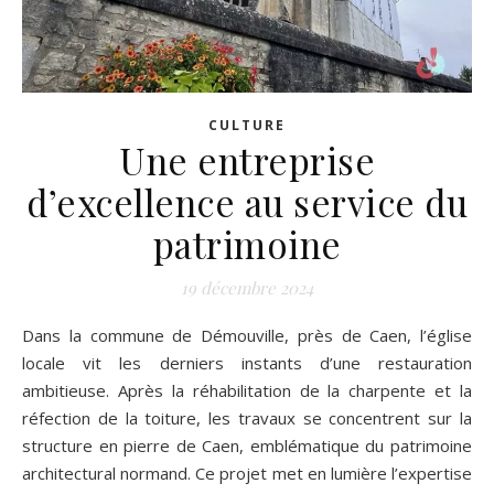
CULTURE
Une entreprise
d’excellence au service du
patrimoine
19 décembre 2024
Dans la commune de Démouville, près de Caen, l’église
locale vit les derniers instants d’une restauration
ambitieuse. Après la réhabilitation de la charpente et la
réfection de la toiture, les travaux se concentrent sur la
structure en pierre de Caen, emblématique du patrimoine
architectural normand. Ce projet met en lumière l’expertise