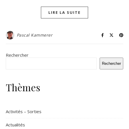
LIRE LA SUITE
Pascal Kammerer
Rechercher
Rechercher
Thèmes
Activités – Sorties
Actualités