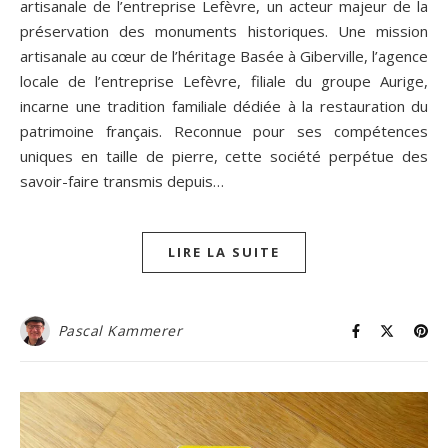
artisanale de l’entreprise Lefèvre, un acteur majeur de la
préservation des monuments historiques. Une mission
artisanale au cœur de l’héritage Basée à Giberville, l’agence
locale de l’entreprise Lefèvre, filiale du groupe Aurige,
incarne une tradition familiale dédiée à la restauration du
patrimoine français. Reconnue pour ses compétences
uniques en taille de pierre, cette société perpétue des
savoir-faire transmis depuis…
LIRE LA SUITE
Pascal Kammerer