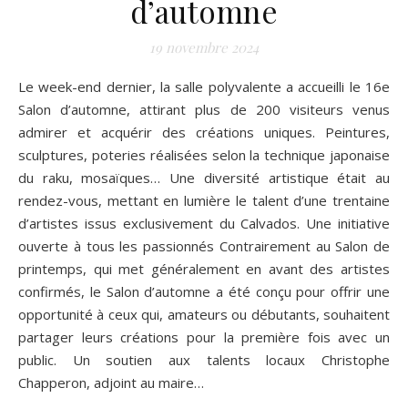
d’automne
19 novembre 2024
Le week-end dernier, la salle polyvalente a accueilli le 16e
Salon d’automne, attirant plus de 200 visiteurs venus
admirer et acquérir des créations uniques. Peintures,
sculptures, poteries réalisées selon la technique japonaise
du raku, mosaïques… Une diversité artistique était au
rendez-vous, mettant en lumière le talent d’une trentaine
d’artistes issus exclusivement du Calvados. Une initiative
ouverte à tous les passionnés Contrairement au Salon de
printemps, qui met généralement en avant des artistes
confirmés, le Salon d’automne a été conçu pour offrir une
opportunité à ceux qui, amateurs ou débutants, souhaitent
partager leurs créations pour la première fois avec un
public. Un soutien aux talents locaux Christophe
Chapperon, adjoint au maire…