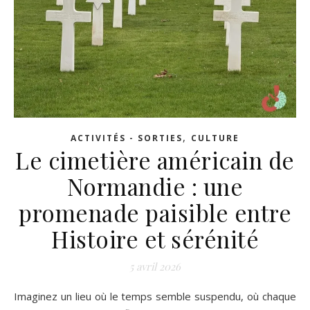
,
ACTIVITÉS - SORTIES
CULTURE
Le cimetière américain de
Normandie : une
promenade paisible entre
Histoire et sérénité
5 avril 2026
Imaginez un lieu où le temps semble suspendu, où chaque