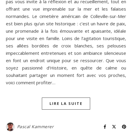
pas vous invite à la réflexion et au recueillement, tout en
offrant une vue imprenable sur la mer et les falaises
normandes. Le cimetière américain de Colleville-sur-Mer
est bien plus qu’un site historique : c’est un havre de paix,
une promenade à la fois émouvante et apaisante, idéale
pour une visite en famille. Loins de l’agitation touristique,
ses allées bordées de croix blanches, ses pelouses
impeccablement entretenues et son ambiance silencieuse
en font un endroit unique pour se ressourcer. Que vous
soyez passionné d’Histoire, en quête de calme ou
souhaitant partager un moment fort avec vos proches,
voici comment profiter…
LIRE LA SUITE
Pascal Kammerer