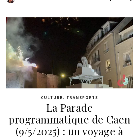
,
CULTURE
TRANSPORTS
La Parade
programmatique de Caen
(9/5/2025) : un voyage à