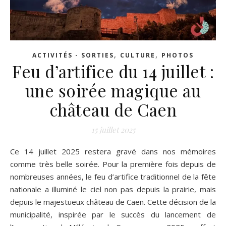
,
,
ACTIVITÉS - SORTIES
CULTURE
PHOTOS
Feu d’artifice du 14 juillet :
une soirée magique au
château de Caen
15 juillet 2025
Ce 14 juillet 2025 restera gravé dans nos mémoires
comme très belle soirée. Pour la première fois depuis de
nombreuses années, le feu d’artifice traditionnel de la fête
nationale a illuminé le ciel non pas depuis la prairie, mais
depuis le majestueux château de Caen. Cette décision de la
municipalité, inspirée par le succès du lancement de