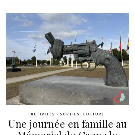
,
ACTIVITÉS - SORTIES
CULTURE
Une journée en famille au
Mémorial de Caen : le