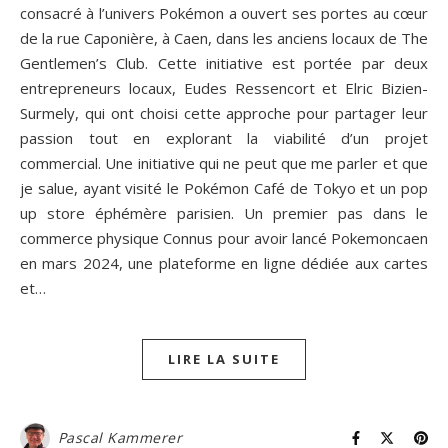
consacré à l’univers Pokémon a ouvert ses portes au cœur
de la rue Caponière, à Caen, dans les anciens locaux de The
Gentlemen’s Club. Cette initiative est portée par deux
entrepreneurs locaux, Eudes Ressencort et Elric Bizien-
Surmely, qui ont choisi cette approche pour partager leur
passion tout en explorant la viabilité d’un projet
commercial. Une initiative qui ne peut que me parler et que
je salue, ayant visité le Pokémon Café de Tokyo et un pop
up store éphémère parisien. Un premier pas dans le
commerce physique Connus pour avoir lancé Pokemoncaen
en mars 2024, une plateforme en ligne dédiée aux cartes
et…
LIRE LA SUITE
Pascal Kammerer