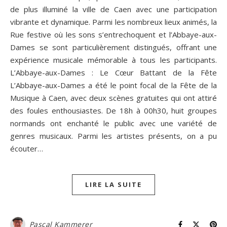
de plus illuminé la ville de Caen avec une participation
vibrante et dynamique. Parmi les nombreux lieux animés, la
Rue festive où les sons s’entrechoquent et l’Abbaye-aux-
Dames se sont particulièrement distingués, offrant une
expérience musicale mémorable à tous les participants.
L’Abbaye-aux-Dames : Le Cœur Battant de la Fête
L’Abbaye-aux-Dames a été le point focal de la Fête de la
Musique à Caen, avec deux scènes gratuites qui ont attiré
des foules enthousiastes. De 18h à 00h30, huit groupes
normands ont enchanté le public avec une variété de
genres musicaux. Parmi les artistes présents, on a pu
écouter…
LIRE LA SUITE
Pascal Kammerer