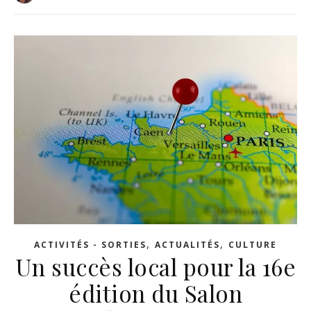
,
,
ACTIVITÉS - SORTIES
ACTUALITÉS
CULTURE
Un succès local pour la 16e
édition du Salon